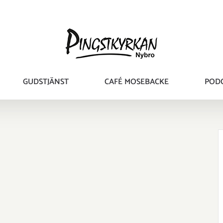
GUDSTJÄNST
CAFÉ MOSEBACKE
POD