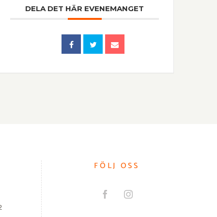
DELA DET HÄR EVENEMANGET
FÖLJ OSS
2