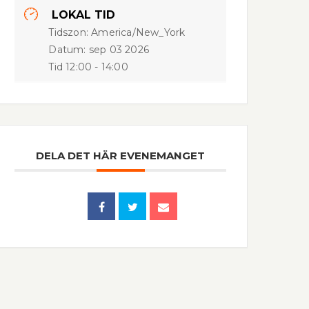
LOKAL TID
Tidszon:
America/New_York
Datum:
sep 03 2026
Tid
12:00 - 14:00
DELA DET HÄR EVENEMANGET