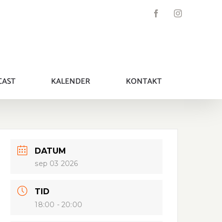
Facebook
Instagram
CAST
KALENDER
KONTAKT
DATUM
sep 03 2026
TID
18:00 - 20:00