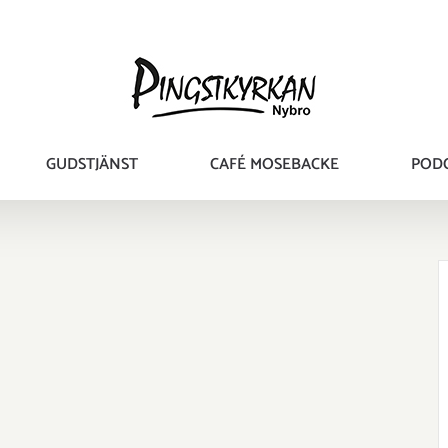
GUDSTJÄNST
CAFÉ MOSEBACKE
POD