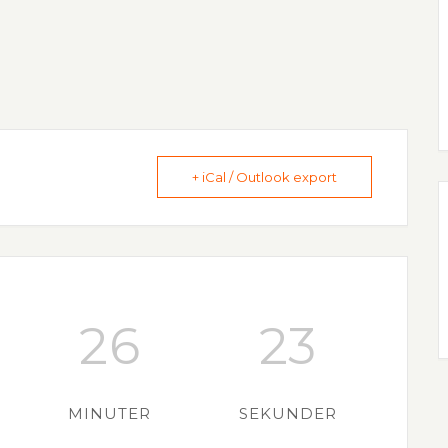
+ iCal / Outlook export
26
23
MINUTER
SEKUNDER