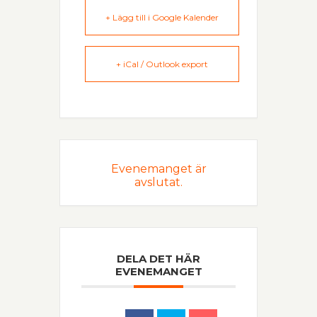
+ Lägg till i Google Kalender
+ iCal / Outlook export
Evenemanget är
avslutat.
DELA DET HÄR
EVENEMANGET