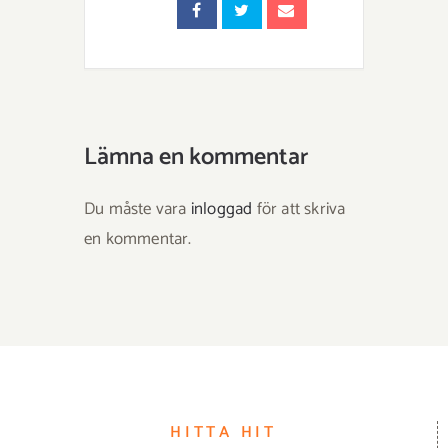
Lämna en kommentar
Du måste vara
inloggad
för att skriva
en kommentar.
HITTA HIT