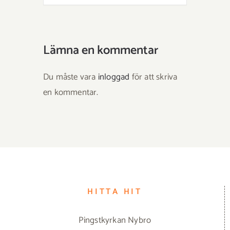
Lämna en kommentar
Du måste vara
inloggad
för att skriva
en kommentar.
HITTA HIT
Pingstkyrkan Nybro