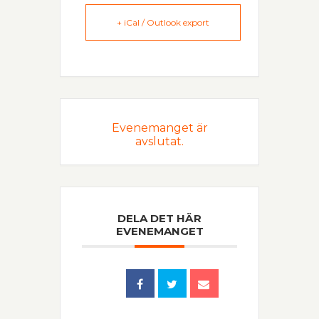
+ iCal / Outlook export
Evenemanget är
avslutat.
DELA DET HÄR
EVENEMANGET