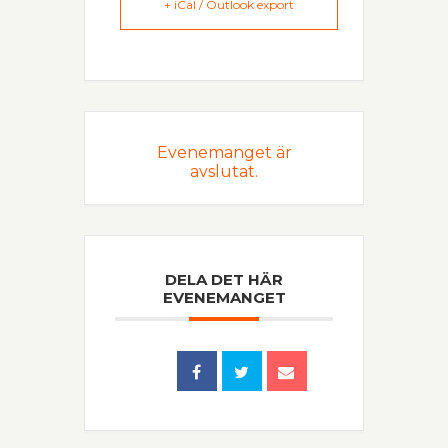
+ iCal / Outlook export
Evenemanget är
avslutat.
DELA DET HÄR
EVENEMANGET