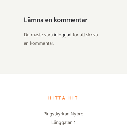
Lämna en kommentar
Du måste vara
inloggad
för att skriva
en kommentar.
HITTA HIT
Pingstkyrkan Nybro
Långgatan 1