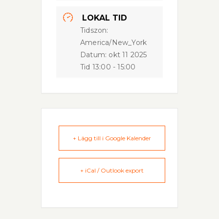
LOKAL TID
Tidszon:
America/New_York
Datum:
okt 11 2025
Tid
13:00 - 15:00
+ Lägg till i Google Kalender
+ iCal / Outlook export