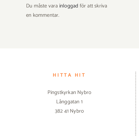
Du måste vara
inloggad
för att skriva
en kommentar.
HITTA HIT
Pingstkyrkan Nybro
Långgatan 1
382 41 Nybro