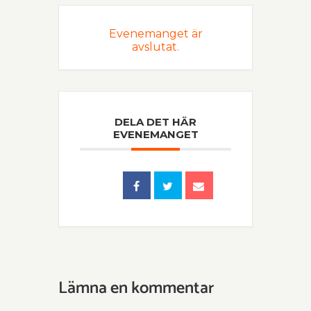
Evenemanget är
avslutat.
DELA DET HÄR
EVENEMANGET
Lämna en kommentar