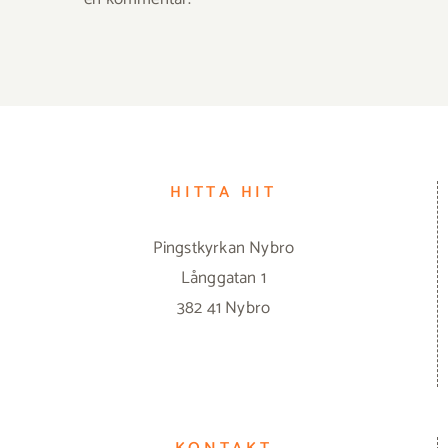
HITTA HIT
Pingstkyrkan Nybro
Långgatan 1
382 41 Nybro