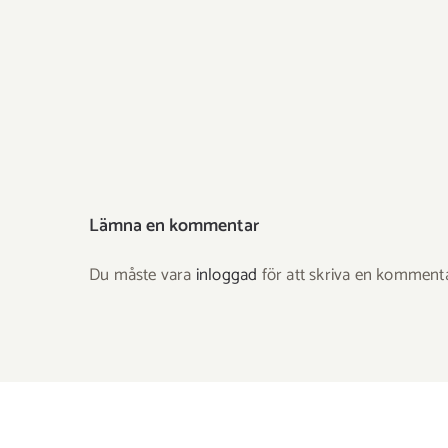
Lämna en kommentar
Du måste vara
inloggad
för att skriva en kommenta