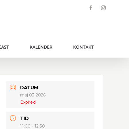
Facebook
Instagram
CAST
KALENDER
KONTAKT
DATUM
maj 03 2026
Expired!
TID
11:00 - 12:30