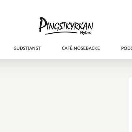
GUDSTJÄNST
CAFÉ MOSEBACKE
POD