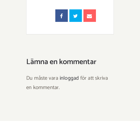
Lämna en kommentar
Du måste vara
inloggad
för att skriva
en kommentar.