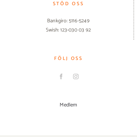
STÖD OSS
Bankgiro: 5116-5249
Swish: 123-030 03 92
FÖLJ OSS
Medlem