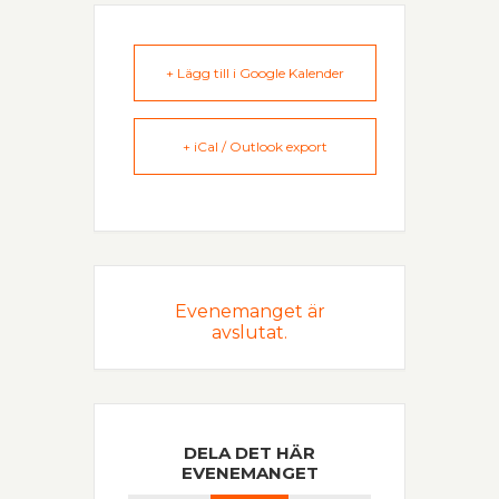
+ Lägg till i Google Kalender
+ iCal / Outlook export
Evenemanget är
avslutat.
DELA DET HÄR
EVENEMANGET