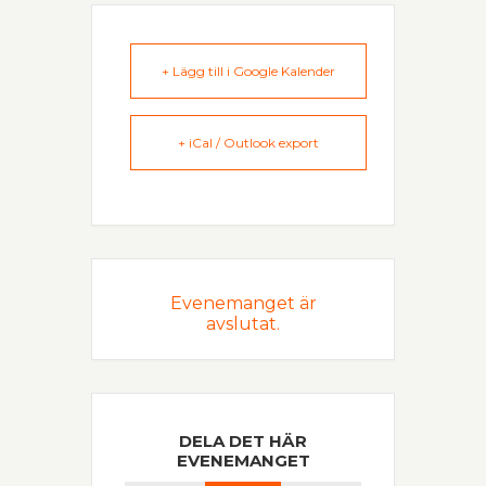
+ Lägg till i Google Kalender
+ iCal / Outlook export
Evenemanget är
avslutat.
DELA DET HÄR
EVENEMANGET