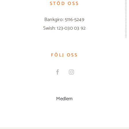
STÖD OSS
Bankgiro: 5116-5249
Swish: 123-030 03 92
FÖLJ OSS
Medlem