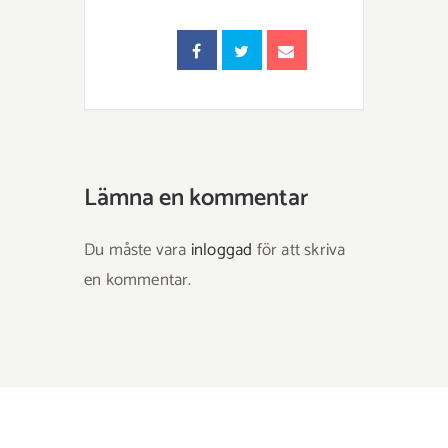
Lämna en kommentar
Du måste vara
inloggad
för att skriva
en kommentar.