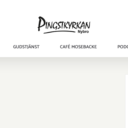
GUDSTJÄNST
CAFÉ MOSEBACKE
POD