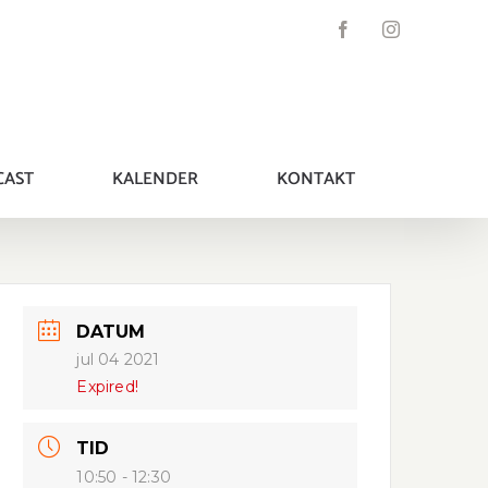
Facebook
Instagram
CAST
KALENDER
KONTAKT
DATUM
jul 04 2021
Expired!
TID
10:50 - 12:30