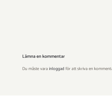
Lämna en kommentar
Du måste vara
inloggad
för att skriva en kommenta